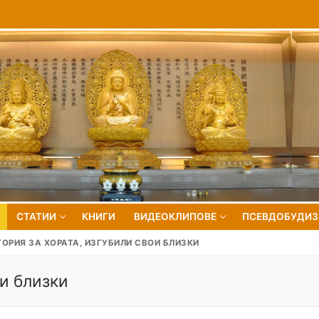
СТАТИИ
КНИГИ
ВИДЕОКЛИПОВЕ
ПСЕВДОБУДИ
ОРИЯ ЗА ХОРАТА, ИЗГУБИЛИ СВОИ БЛИЗКИ
ои близки