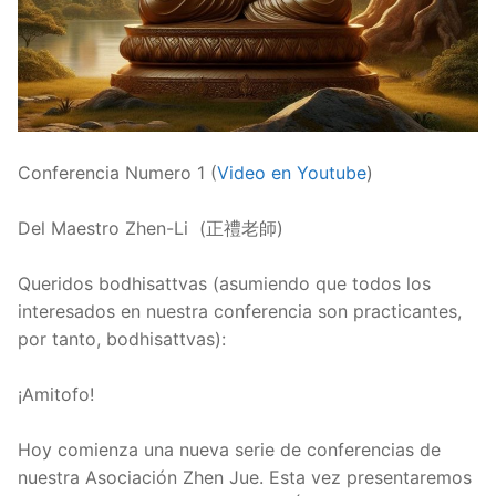
Conferencia Numero 1 (
Video en Youtube
)
Del Maestro Zhen-Li (正禮老師)
Queridos bodhisattvas (asumiendo que todos los
interesados en nuestra conferencia son practicantes,
por tanto, bodhisattvas):
¡Amitofo!
Hoy comienza una nueva serie de conferencias de
nuestra Asociación Zhen Jue. Esta vez presentaremos