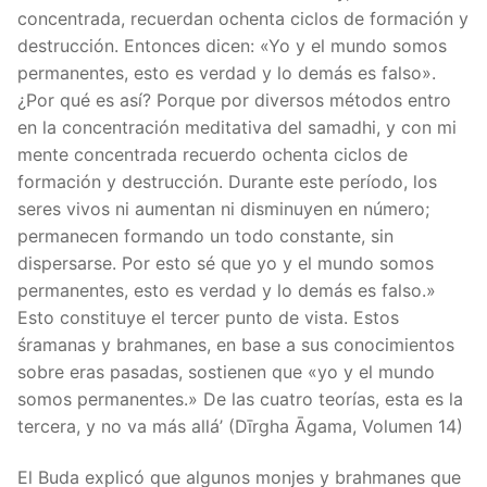
concentrada, recuerdan ochenta ciclos de formación y
destrucción. Entonces dicen: «Yo y el mundo somos
permanentes, esto es verdad y lo demás es falso».
¿Por qué es así? Porque por diversos métodos entro
en la concentración meditativa del samadhi, y con mi
mente concentrada recuerdo ochenta ciclos de
formación y destrucción. Durante este período, los
seres vivos ni aumentan ni disminuyen en número;
permanecen formando un todo constante, sin
dispersarse. Por esto sé que yo y el mundo somos
permanentes, esto es verdad y lo demás es falso.»
Esto constituye el tercer punto de vista. Estos
śramanas y brahmanes, en base a sus conocimientos
sobre eras pasadas, sostienen que «yo y el mundo
somos permanentes.» De las cuatro teorías, esta es la
tercera, y no va más allá’ (Dīrgha Āgama, Volumen 14)
El Buda explicó que algunos monjes y brahmanes que