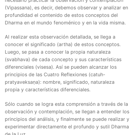
(Vipassana), es decir, debemos observar y analizar en
profundidad el contenido de estos conceptos del
Dharma en el mundo fenoménico y en la vida misma.
Al realizar esta observación detallada, se llega a
conocer el significado (artha) de estos conceptos.
Luego, se pasa a conocer la propia naturaleza
(svabhava) de cada concepto y sus características
diferenciales (visesa). Así se pueden alcanzar los
principios de las Cuatro Reflexiones (catuh-
pratyaveksaṇa): nombre, significado, naturaleza
propia y características diferenciales.
Sólo cuando se logra esta comprensión a través de la
observación y contemplación, se llegan a entender los
principios del análisis, y finalmente se puede realizar y
experimentar directamente el profundo y sutil Dharma
de la Luz.