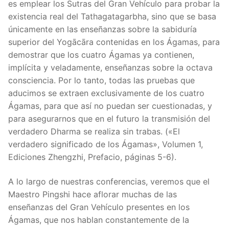
es emplear los Sutras del Gran Vehículo para probar la
existencia real del Tathagatagarbha, sino que se basa
únicamente en las enseñanzas sobre la sabiduría
superior del Yogācāra contenidas en los Ágamas, para
demostrar que los cuatro Ágamas ya contienen,
implícita y veladamente, enseñanzas sobre la octava
consciencia. Por lo tanto, todas las pruebas que
aducimos se extraen exclusivamente de los cuatro
Ágamas, para que así no puedan ser cuestionadas, y
para asegurarnos que en el futuro la transmisión del
verdadero Dharma se realiza sin trabas. («El
verdadero significado de los Ágamas», Volumen 1,
Ediciones Zhengzhi, Prefacio, páginas 5-6).
A lo largo de nuestras conferencias, veremos que el
Maestro Pingshi hace aflorar muchas de las
enseñanzas del Gran Vehículo presentes en los
Ágamas, que nos hablan constantemente de la