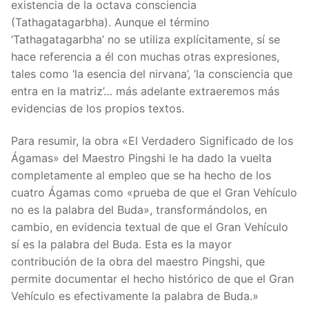
existencia de la octava consciencia
(Tathagatagarbha). Aunque el término
‘Tathagatagarbha’ no se utiliza explícitamente, sí se
hace referencia a él con muchas otras expresiones,
tales como ‘la esencia del nirvana’, ‘la consciencia que
entra en la matriz’… más adelante extraeremos más
evidencias de los propios textos.
Para resumir, la obra «El Verdadero Significado de los
Ágamas» del Maestro Pingshi le ha dado la vuelta
completamente al empleo que se ha hecho de los
cuatro Ágamas como «prueba de que el Gran Vehículo
no es la palabra del Buda», transformándolos, en
cambio, en evidencia textual de que el Gran Vehículo
sí es la palabra del Buda. Esta es la mayor
contribución de la obra del maestro Pingshi, que
permite documentar el hecho histórico de que el Gran
Vehículo es efectivamente la palabra de Buda.»