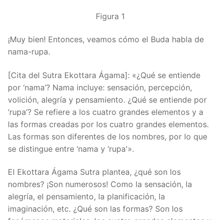
Figura 1
¡Muy bien! Entonces, veamos cómo el Buda habla de
nama-rupa.
[Cita del Sutra Ekottara Ágama]: «¿Qué se entiende
por ‘nama’? Nama incluye: sensación, percepción,
volición, alegría y pensamiento. ¿Qué se entiende por
‘rupa’? Se refiere a los cuatro grandes elementos y a
las formas creadas por los cuatro grandes elementos.
Las formas son diferentes de los nombres, por lo que
se distingue entre ‘nama y ‘rupa'».
El Ekottara Ágama Sutra plantea, ¿qué son los
nombres? ¡Son numerosos! Como la sensación, la
alegría, el pensamiento, la planificación, la
imaginación, etc. ¿Qué son las formas? Son los