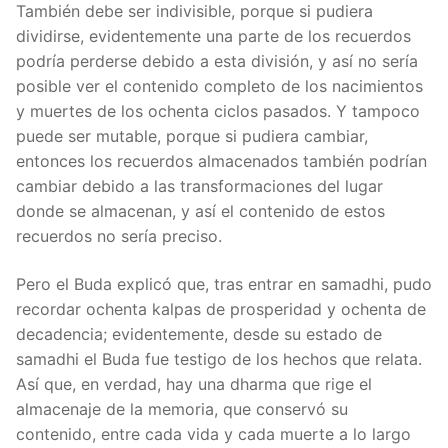
También debe ser indivisible, porque si pudiera
dividirse, evidentemente una parte de los recuerdos
podría perderse debido a esta división, y así no sería
posible ver el contenido completo de los nacimientos
y muertes de los ochenta ciclos pasados. Y tampoco
puede ser mutable, porque si pudiera cambiar,
entonces los recuerdos almacenados también podrían
cambiar debido a las transformaciones del lugar
donde se almacenan, y así el contenido de estos
recuerdos no sería preciso.
Pero el Buda explicó que, tras entrar en samadhi, pudo
recordar ochenta kalpas de prosperidad y ochenta de
decadencia; evidentemente, desde su estado de
samadhi el Buda fue testigo de los hechos que relata.
Así que, en verdad, hay una dharma que rige el
almacenaje de la memoria, que conservó su
contenido, entre cada vida y cada muerte a lo largo