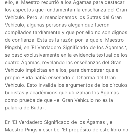
ello, el Maestro recurrió a los Ágamas para destacar
los aspectos que fundamentan la enseñanza del Gran
Vehículo. Pero, si mencionamos los Sutras del Gran
Vehículo, algunas personas alegan que fueron
compilados tardíamente y que por ello no son dignos
de confianza. Esta es la razón por la que el Maestro
Pingshi, en ‘El Verdadero Significado de los Ágamas ‘,
se basó exclusivamente en la evidencia textual de los
cuatro Ágamas, revelando las enseñanzas del Gran
Vehículo implícitas en ellos, para demostrar que el
propio Buda había enseñado el Dharma del Gran
Vehículo. Esto invalida los argumentos de los círculos
budistas y académicos que utilizaban los Ágamas
como prueba de que «el Gran Vehículo no es la
palabra de Buda».
En ‘El Verdadero Significado de los Ágamas ‘, el
Maestro Pingshi escribe: ‘El propósito de este libro no