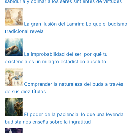
sabiduría y colmar a los seres sintientes de virtudes
La gran ilusión del Lamrim: Lo que el budismo
tradicional revela
La improbabilidad del ser: por qué tu
existencia es un milagro estadístico absoluto
Comprender la naturaleza del buda a través
de sus diez títulos
El poder de la paciencia: lo que una leyenda
budista nos enseña sobre la ingratitud