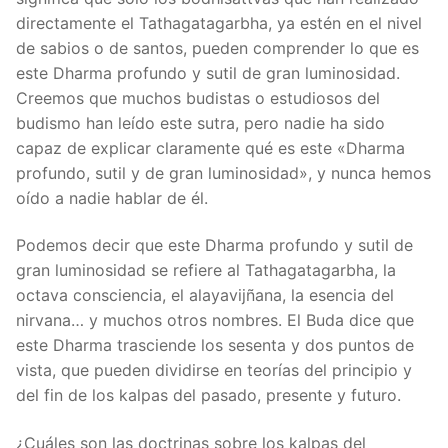
directamente el Tathagatagarbha, ya estén en el nivel
de sabios o de santos, pueden comprender lo que es
este Dharma profundo y sutil de gran luminosidad.
Creemos que muchos budistas o estudiosos del
budismo han leído este sutra, pero nadie ha sido
capaz de explicar claramente qué es este «Dharma
profundo, sutil y de gran luminosidad», y nunca hemos
oído a nadie hablar de él.
Podemos decir que este Dharma profundo y sutil de
gran luminosidad se refiere al Tathagatagarbha, la
octava consciencia, el alayavijñana, la esencia del
nirvana… y muchos otros nombres. El Buda dice que
este Dharma trasciende los sesenta y dos puntos de
vista, que pueden dividirse en teorías del principio y
del fin de los kalpas del pasado, presente y futuro.
¿Cuáles son las doctrinas sobre los kalpas del