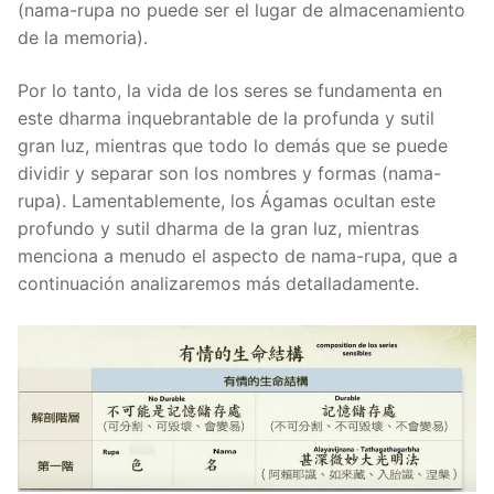
(nama-rupa no puede ser el lugar de almacenamiento
de la memoria).
Por lo tanto, la vida de los seres se fundamenta en
este dharma inquebrantable de la profunda y sutil
gran luz, mientras que todo lo demás que se puede
dividir y separar son los nombres y formas (nama-
rupa). Lamentablemente, los Ágamas ocultan este
profundo y sutil dharma de la gran luz, mientras
menciona a menudo el aspecto de nama-rupa, que a
continuación analizaremos más detalladamente.