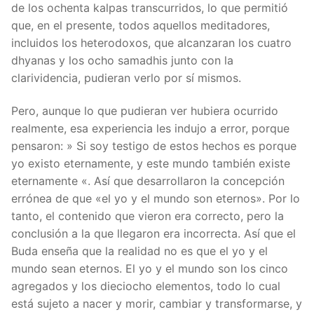
de los ochenta kalpas transcurridos, lo que permitió
que, en el presente, todos aquellos meditadores,
incluidos los heterodoxos, que alcanzaran los cuatro
dhyanas y los ocho samadhis junto con la
clarividencia, pudieran verlo por sí mismos.
Pero, aunque lo que pudieran ver hubiera ocurrido
realmente, esa experiencia les indujo a error, porque
pensaron: » Si soy testigo de estos hechos es porque
yo existo eternamente, y este mundo también existe
eternamente «. Así que desarrollaron la concepción
errónea de que «el yo y el mundo son eternos». Por lo
tanto, el contenido que vieron era correcto, pero la
conclusión a la que llegaron era incorrecta. Así que el
Buda enseña que la realidad no es que el yo y el
mundo sean eternos. El yo y el mundo son los cinco
agregados y los dieciocho elementos, todo lo cual
está sujeto a nacer y morir, cambiar y transformarse, y