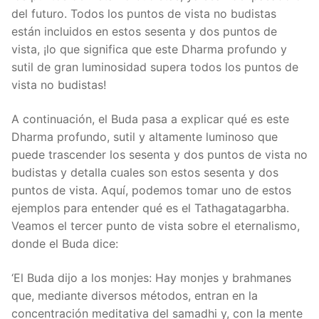
del futuro. Todos los puntos de vista no budistas
están incluidos en estos sesenta y dos puntos de
vista, ¡lo que significa que este Dharma profundo y
sutil de gran luminosidad supera todos los puntos de
vista no budistas!
A continuación, el Buda pasa a explicar qué es este
Dharma profundo, sutil y altamente luminoso que
puede trascender los sesenta y dos puntos de vista no
budistas y detalla cuales son estos sesenta y dos
puntos de vista. Aquí, podemos tomar uno de estos
ejemplos para entender qué es el Tathagatagarbha.
Veamos el tercer punto de vista sobre el eternalismo,
donde el Buda dice:
‘El Buda dijo a los monjes: Hay monjes y brahmanes
que, mediante diversos métodos, entran en la
concentración meditativa del samadhi y, con la mente