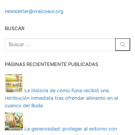
newsletter@vraicoeur.org
BUSCAR
Buscar:
PÁGINAS RECIENTEMENTE PUBLICADAS
La historia de cómo Funa recibió una
retribución inmediata tras ofrendar alimento en el
cuenco del Buda
La generosidad: proteger al entorno con