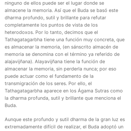
ninguno de ellos puede ser el lugar donde se
almacene la memoria. Así que el Buda se basó este
dharma profundo, sutil y brillante para refutar
completamente los puntos de vista de los
heterodoxos. Por lo tanto, decimos que el
Tathagatagarbha tiene una función muy concreta, que
es almacenar la memoria, (en sánscrito almacén de
memoria se denomina con el término ya referido de
alajavijñana). Alayavijñana tiene la función de
almacenar la memoria, sin perderla nunca; por eso
puede actuar como el fundamento de la
transmigración de los seres. Por ello, el
Tathagatagarbha aparece en los Ágama Sutras como
la dharma profunda, sutil y brillante que menciona el
Buda.
Aunque este profundo y sutil dharma de la gran luz es
extremadamente difícil de realizar, el Buda adoptó un