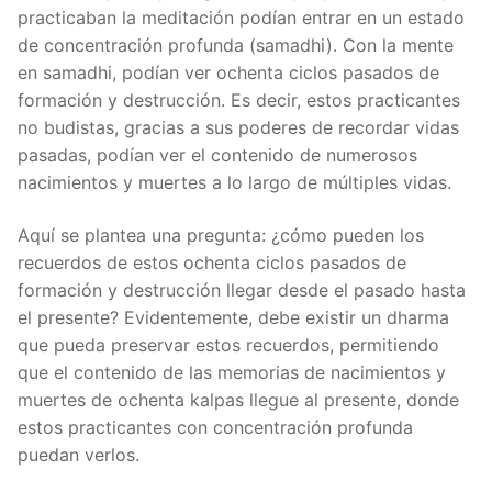
practicaban la meditación podían entrar en un estado
de concentración profunda (samadhi). Con la mente
en samadhi, podían ver ochenta ciclos pasados de
formación y destrucción. Es decir, estos practicantes
no budistas, gracias a sus poderes de recordar vidas
pasadas, podían ver el contenido de numerosos
nacimientos y muertes a lo largo de múltiples vidas.
Aquí se plantea una pregunta: ¿cómo pueden los
recuerdos de estos ochenta ciclos pasados de
formación y destrucción llegar desde el pasado hasta
el presente? Evidentemente, debe existir un dharma
que pueda preservar estos recuerdos, permitiendo
que el contenido de las memorias de nacimientos y
muertes de ochenta kalpas llegue al presente, donde
estos practicantes con concentración profunda
puedan verlos.