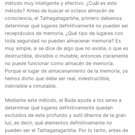
método muy inteligente y efectivo. ¿Cuál es este
método? Antes de buscar el octavo almacén de
consciencia, el Tathagatagarbha, primero debemos
determinar qué lugares definitivamente no pueden ser
receptáculos de memoria. ¿Qué tipo de lugares con
toda seguridad no pueden almacenar memoria? Es
muy simple, si se dice de algo que no existe, o que es
destructible, divisible o mutable, entonces claramente
no puede funcionar como almacén de memoria.
Porque el lugar de almacenamiento de la memoria, ya
hemos dicho que debe ser real, indestructible,
indivisible e inmutable.
Mediante este método, el Buda ayuda a los seres a
determinar qué lugares definitivamente quedan
excluidos de este profundo y sutil dharma de la gran
luz, es decir, qué elementos definitivamente no
pueden ser el Tathagatagarbha. Por lo tanto, antes de