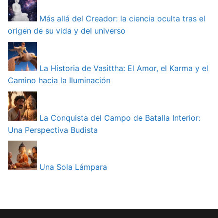
Más allá del Creador: la ciencia oculta tras el
origen de su vida y del universo
La Historia de Vasittha: El Amor, el Karma y el
Camino hacia la Iluminación
La Conquista del Campo de Batalla Interior:
Una Perspectiva Budista
Una Sola Lámpara