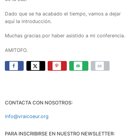
Dado que se ha acabado el tiempo, vamos a dejar
aquí la introducción.
Muchas gracias por haber asistido a mi conferencia.
AMITOFO.
CONTACTA CON NOSOTROS:
info@vraicoeur.org
PARA INSCRIBIRSE EN NUESTRO NEWSLETTER: