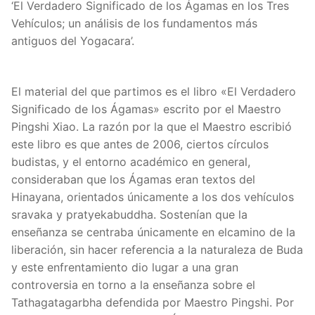
‘El Verdadero Significado de los Ágamas en los Tres
Vehículos; un análisis de los fundamentos más
antiguos del Yogacara’.
El material del que partimos es el libro «El Verdadero
Significado de los Ágamas» escrito por el Maestro
Pingshi Xiao. La razón por la que el Maestro escribió
este libro es que antes de 2006, ciertos círculos
budistas, y el entorno académico en general,
consideraban que los Ágamas eran textos del
Hinayana, orientados únicamente a los dos vehículos
sravaka y pratyekabuddha. Sostenían que la
enseñanza se centraba únicamente en elcamino de la
liberación, sin hacer referencia a la naturaleza de Buda
y este enfrentamiento dio lugar a una gran
controversia en torno a la enseñanza sobre el
Tathagatagarbha defendida por Maestro Pingshi. Por