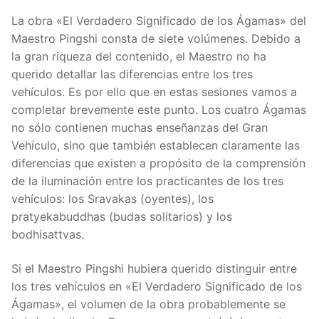
La obra «El Verdadero Significado de los Ágamas» del
Maestro Pingshi consta de siete volúmenes. Debido a
la gran riqueza del contenido, el Maestro no ha
querido detallar las diferencias entre los tres
vehículos. Es por ello que en estas sesiones vamos a
completar brevemente este punto. Los cuatro Ágamas
no sólo contienen muchas enseñanzas del Gran
Vehículo, sino que también establecen claramente las
diferencias que existen a propósito de la comprensión
de la iluminación entre los practicantes de los tres
vehículos: los Sravakas (oyentes), los
pratyekabuddhas (budas solitarios) y los
bodhisattvas.
Si el Maestro Pingshi hubiera querido distinguir entre
los tres vehículos en «El Verdadero Significado de los
Ágamas», el volumen de la obra probablemente se