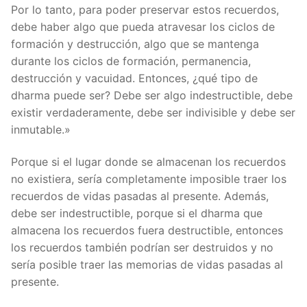
Por lo tanto, para poder preservar estos recuerdos,
debe haber algo que pueda atravesar los ciclos de
formación y destrucción, algo que se mantenga
durante los ciclos de formación, permanencia,
destrucción y vacuidad. Entonces, ¿qué tipo de
dharma puede ser? Debe ser algo indestructible, debe
existir verdaderamente, debe ser indivisible y debe ser
inmutable.»
Porque si el lugar donde se almacenan los recuerdos
no existiera, sería completamente imposible traer los
recuerdos de vidas pasadas al presente. Además,
debe ser indestructible, porque si el dharma que
almacena los recuerdos fuera destructible, entonces
los recuerdos también podrían ser destruidos y no
sería posible traer las memorias de vidas pasadas al
presente.