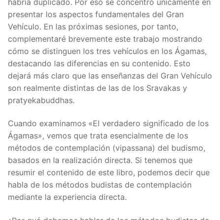
habría duplicado. Por eso se concentró únicamente en
presentar los aspectos fundamentales del Gran
Vehículo. En las próximas sesiones, por tanto,
complementaré brevemente este trabajo mostrando
cómo se distinguen los tres vehículos en los Ágamas,
destacando las diferencias en su contenido. Esto
dejará más claro que las enseñanzas del Gran Vehículo
son realmente distintas de las de los Sravakas y
pratyekabuddhas.
Cuando examinamos «El verdadero significado de los
Ágamas», vemos que trata esencialmente de los
métodos de contemplación (vipassana) del budismo,
basados en la realización directa. Si tenemos que
resumir el contenido de este libro, podemos decir que
habla de los métodos budistas de contemplación
mediante la experiencia directa.