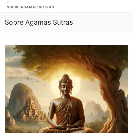
SOBRE AGAMAS SUTRAS
Sobre Agamas Sutras