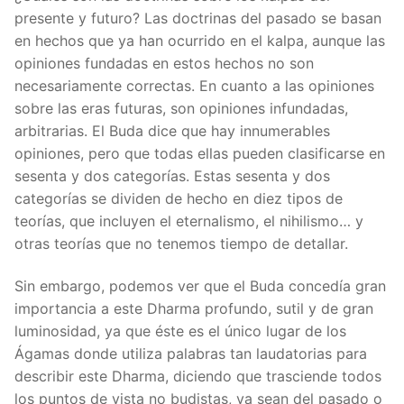
presente y futuro? Las doctrinas del pasado se basan
en hechos que ya han ocurrido en el kalpa, aunque las
opiniones fundadas en estos hechos no son
necesariamente correctas. En cuanto a las opiniones
sobre las eras futuras, son opiniones infundadas,
arbitrarias. El Buda dice que hay innumerables
opiniones, pero que todas ellas pueden clasificarse en
sesenta y dos categorías. Estas sesenta y dos
categorías se dividen de hecho en diez tipos de
teorías, que incluyen el eternalismo, el nihilismo… y
otras teorías que no tenemos tiempo de detallar.
Sin embargo, podemos ver que el Buda concedía gran
importancia a este Dharma profundo, sutil y de gran
luminosidad, ya que éste es el único lugar de los
Ágamas donde utiliza palabras tan laudatorias para
describir este Dharma, diciendo que trasciende todos
los puntos de vista no budistas, ya sean del pasado o