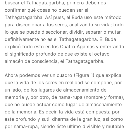
buscar el Tathagatagarbha, primero debemos
confirmar qué cosas no pueden ser el
Tathagatagarbha. Así pues, el Buda usó este método
para diseccionar a los seres, analizando su vida; todo
lo que se puede diseccionar, dividir, separar o mutar,
definitivamente no es el Tathagatagarbha. El Buda
explicó todo esto en los Cuatro Ágamas y enterrando
el significado profundo de que existe el octavo
almacén de consciencia, el Tathagatagarbha.
Ahora podemos ver un cuadro (Figura 1) que explica
que la vida de los seres en realidad se compone, por
un lado, de los lugares de almacenamiento de
memoria y, por otro, de nama-rupa (nombre y forma),
que no puede actuar como lugar de almacenamiento
de la memoria. Es decir, la vida está compuesta por
este profundo y sutil dharma de la gran luz, así como
por nama-rupa, siendo éste último divisible y mutable